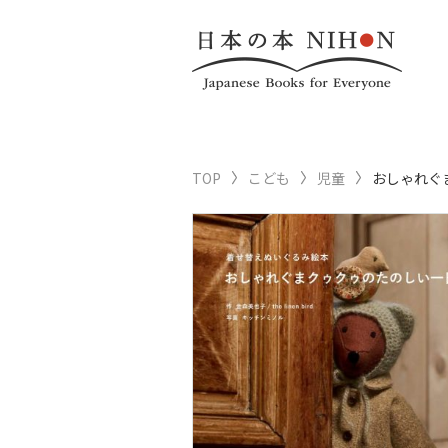
TOP
こども
児童
おしゃれぐ