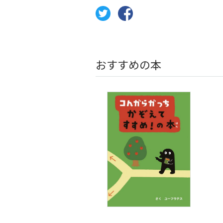
おすすめの本