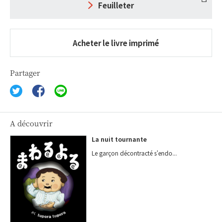
Feuilleter
Acheter le livre imprimé
Partager
A découvrir
La nuit tournante
Le garçon décontracté s'endo...