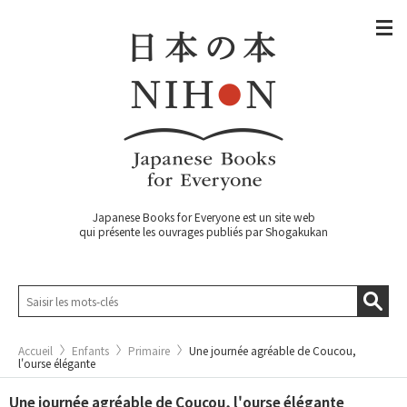
Japanese Books for Everyone est un site web
qui présente les ouvrages publiés par Shogakukan
Accueil
Enfants
Primaire
Une journée agréable de Coucou,
l'ourse élégante
Une journée agréable de Coucou, l'ourse élégante