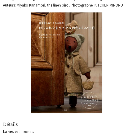
Auteurs: Miyako Kanamori, the linen bird, Photographe: KITCHEN MINORU
Détails
Langue:
Japonais