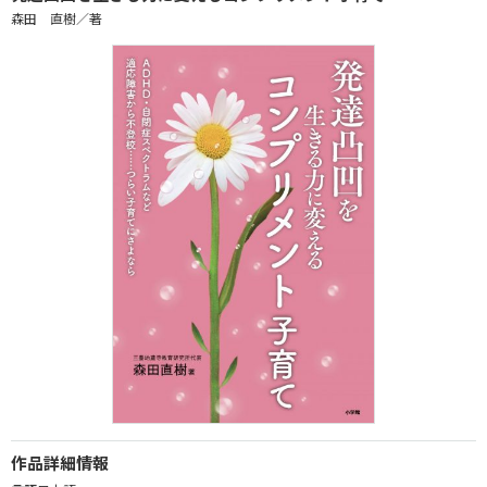
森田 直樹／著
作品詳細情報