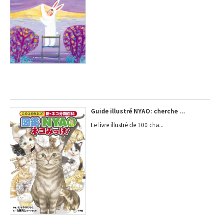
Guide illustré NYAO: cherche ...
Le livre illustré de 100 cha...