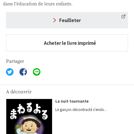
dans l'éducation de leurs enfants.
Feuilleter
Acheter le livre imprimé
Partager
A découvrir
La nuit tournante
Le garçon décontracté s'endo...