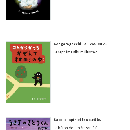
Kongaragacchi: le livre-jeu c...
Le septième album illustré d...
Sato le lapin et le soleil le...
Le bâton de lumière sert à f...