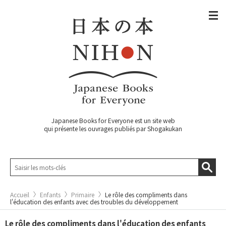
Japanese Books for Everyone est un site web
qui présente les ouvrages publiés par Shogakukan
Accueil
Enfants
Primaire
Le rôle des compliments dans
l'éducation des enfants avec des troubles du développement
Le rôle des compliments dans l'éducation des enfants