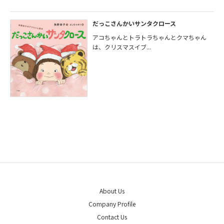
だっこさんかいサンタクロース
アコちゃんとトラトラちゃんとクマちゃん
は、クリスマスイブ...
About Us
Company Profile
Contact Us