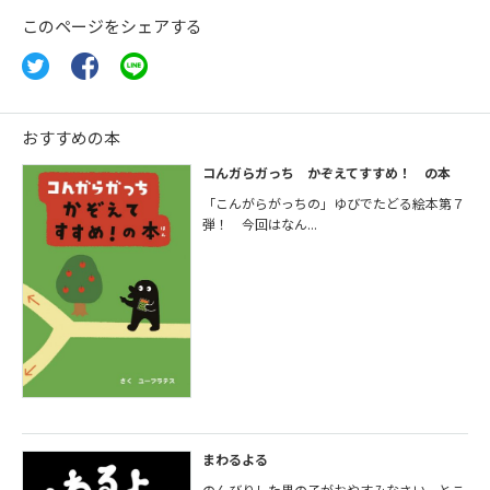
このページをシェアする
おすすめの本
コんガらガっち かぞえてすすめ！ の本
「こんがらがっちの」ゆびでたどる絵本第７
弾！ 今回はなん...
まわるよる
のんびりした男の子がおやすみなさい。とこ