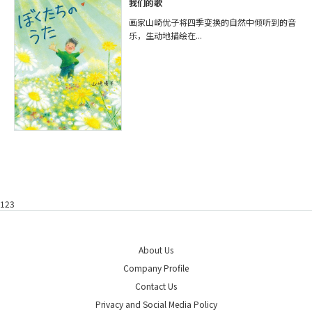
我们的歌
画家山崎优子将四季变换的自然中倾听到的音
乐，生动地描绘在...
123
About Us
Company Profile
Contact Us
Privacy and Social Media Policy