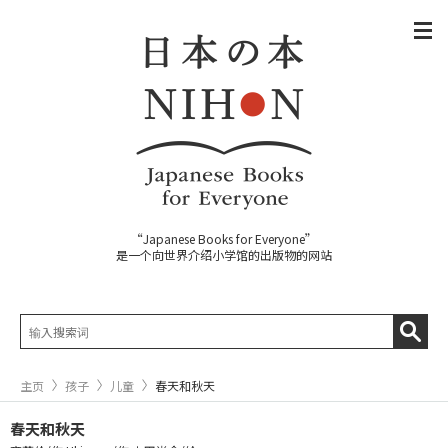
“Japanese Books for Everyone”
是一个向世界介绍小学馆的出版物的网站
主页
孩子
儿童
春天和秋天
春天和秋天