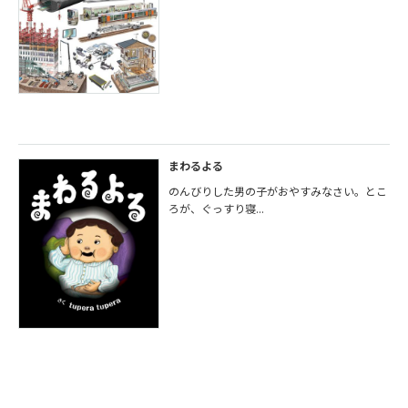
まわるよる
のんびりした男の子がおやすみなさい。とこ
ろが、ぐっすり寝...