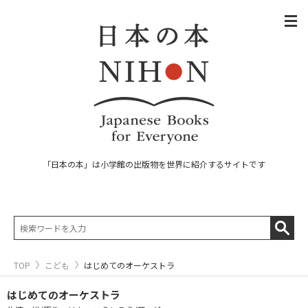
「日本の本」は小学館の出版物を世界に紹介するサイトです
TOP
こども
はじめてのオーケストラ
はじめてのオーケストラ