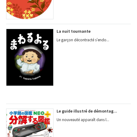
La nuit tournante
Le garçon décontracté s'endo...
Le guide illustré de démontag...
Un nouveauté apparaît dans l...