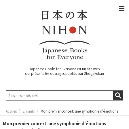
Japanese Books for Everyone est un site web
qui présente les ouvrages publiés par Shogakukan
Accueil
Enfants
Mon premier concert: une symphonie d'émotions
Mon premier concert: une symphonie d'émotions