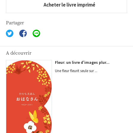
Acheter le livre imprimé
Partager
A découvrir
Fleur: un livre d'images plur...
Une fleur fleurit seule sur ...