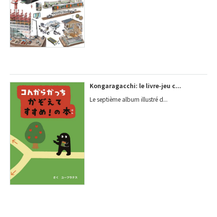
Kongaragacchi: le livre-jeu c...
Le septième album illustré d...