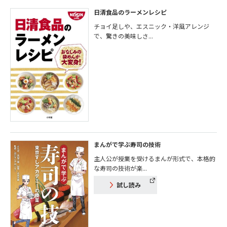
日清食品のラーメンレシピ
チョイ足しや、エスニック・洋風アレンジ
で、驚きの美味しさ...
まんがで学ぶ寿司の技術
主人公が授業を受けるまんが形式で、本格的
な寿司の技術が楽...
試し読み