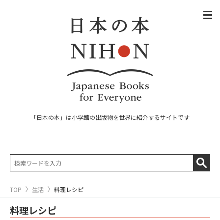
「日本の本」は小学館の出版物を世界に紹介するサイトです
TOP
生活
料理レシピ
料理レシピ