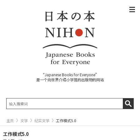
“Japanese Books for Everyone”
是一个向世界介绍小学馆的出版物的网站
主页
文学
纪实文学
工作模式5.0
工作模式5.0