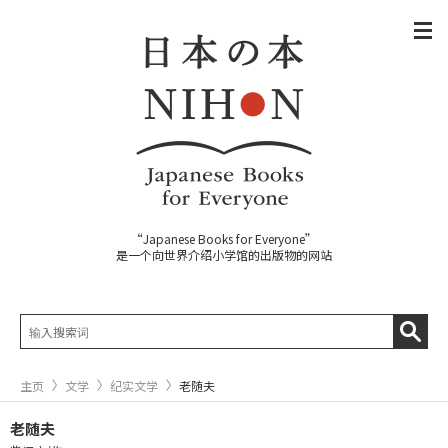
“Japanese Books for Everyone”
是一个向世界介绍小学馆的出版物的网站
主页
文学
纪实文学
老随夫
老随夫