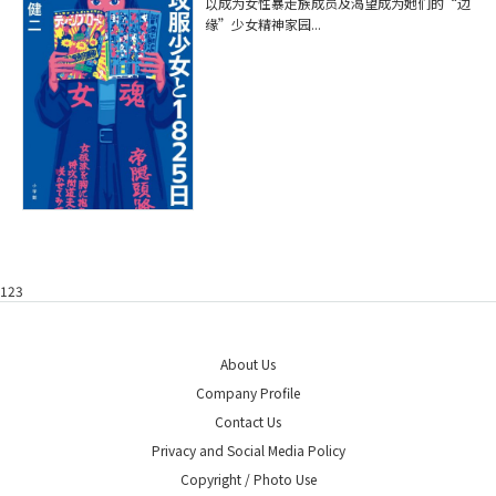
以成为女性暴走族成员及渴望成为她们的“边
缘”少女精神家园...
123
About Us
Company Profile
Contact Us
Privacy and Social Media Policy
Copyright / Photo Use