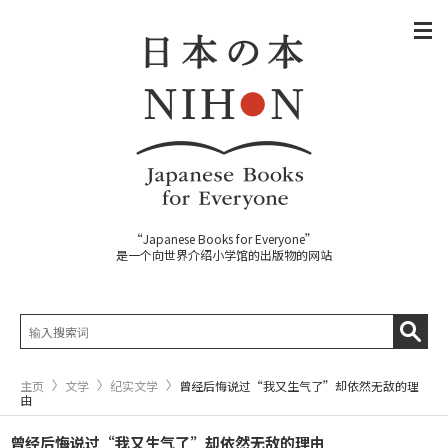
“Japanese Books for Everyone”
是一个向世界介绍小学馆的出版物的网站
主页
文学
纪实文学
曾经后悔说过“我又生气了”却依然无敌的理
由
曾经后悔说过“我又生气了”却依然无敌的理由