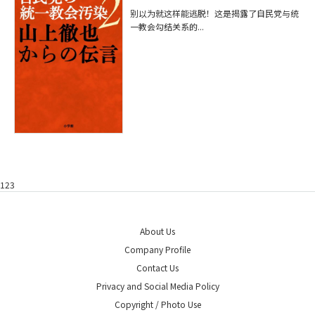
别以为就这样能逃脱！这是揭露了自民党与统
一教会勾结关系的...
123
About Us
Company Profile
Contact Us
Privacy and Social Media Policy
Copyright / Photo Use