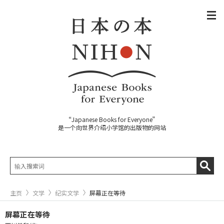
“Japanese Books for Everyone”
是一个向世界介绍小学馆的出版物的网站
主页
文学
纪实文学
屏幕正在等待
屏幕正在等待