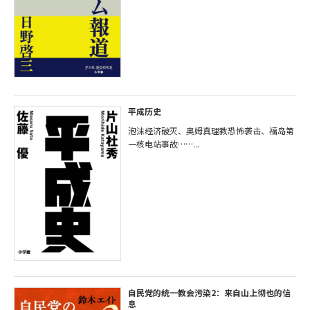
平成历史
泡沫经济破灭、奥姆真理教恐怖袭击、福岛第
一核电站事故……...
自民党的统一教会污染2：来自山上彻也的信
息