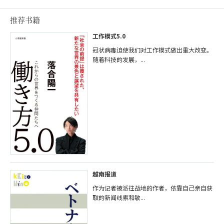
推荐书籍
工作模式5.0
冠状病毒迫使我们对工作模式做出重大改变。
随着科技的发展，...
越南报道
作为记者被派往战地的作者，依靠自己亲自获
取的新闻线索和敏...