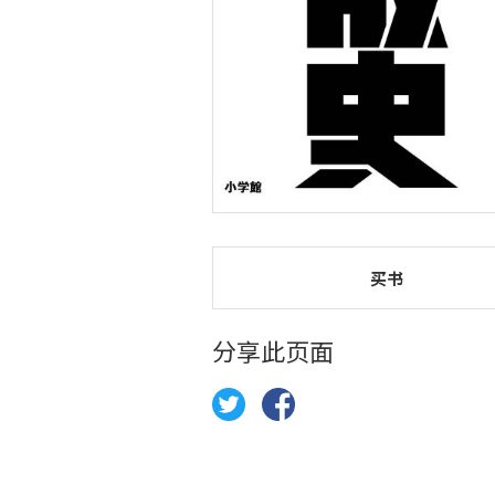
买书
分享此页面