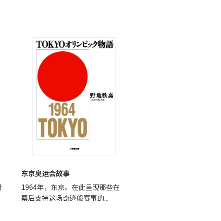
东京奥运会故事
对
1964年，东京。在此呈现那些在
幕后支持这场奇迹般赛事的...