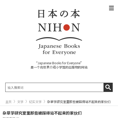
“Japanese Books for Everyone”
是一个向世界介绍小学馆的出版物的网站
主页
文学
纪实文学
杂草学研究室里那些被踩得站不起来的家伙们
杂草学研究室里那些被踩得站不起来的家伙们