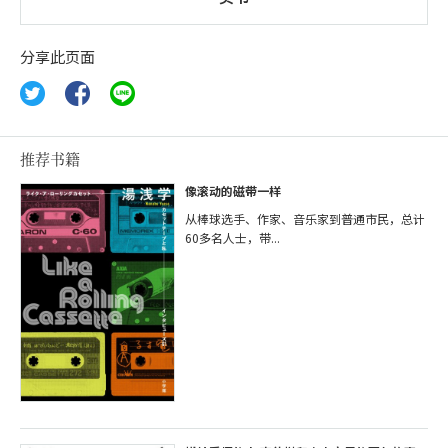
分享此页面
推荐书籍
像滚动的磁带一样
从棒球选手、作家、音乐家到普通市民，总计
60多名人士，带...