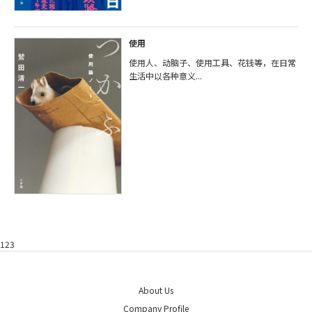
使用
使用人、动脑子、使用工具、花钱等，在日常
生活中以各种意义...
123
About Us
Company Profile