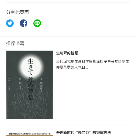
分享此页面
推荐书籍
生与死的智慧
当代屈指地生命科学家柳泽桂子与长年绘制生
命曼荼罗的人气日...
开创新时代“领导力”的锻炼方法