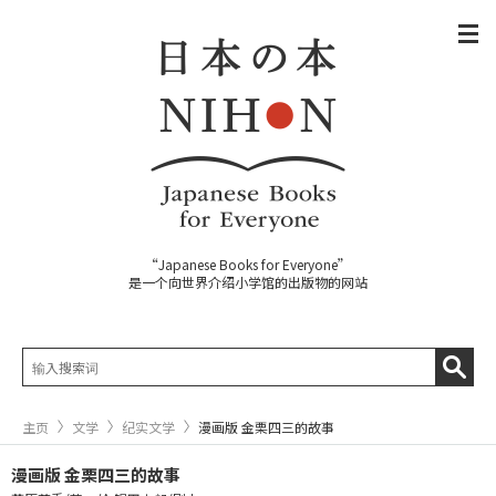
“Japanese Books for Everyone”
是一个向世界介绍小学馆的出版物的网站
主页
文学
纪实文学
漫画版 金栗四三的故事
漫画版 金栗四三的故事