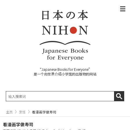
“Japanese Books for Everyone”
是一个向世界介绍小学馆的出版物的网站
主页
烹饪
看漫画学做寿司
看漫画学做寿司