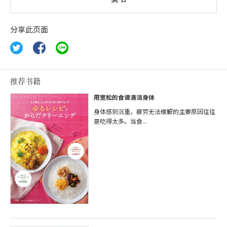
分享此页面
推荐书籍
用宽松的食谱清洁身体
身体感到沉重，疲劳无法缓解的主要原因往往
是吃得太多。当食...