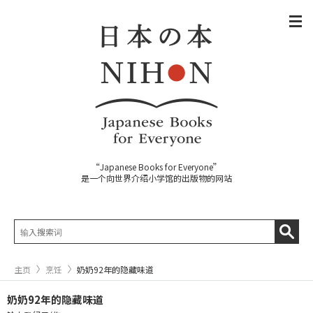
“Japanese Books for Everyone”
是一个向世界介绍小学馆的出版物的网站
主页
烹饪
奶奶92年的隐藏味道
奶奶92年的隐藏味道