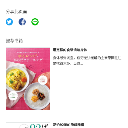
分享此页面
推荐书籍
用宽松的食谱清洁身体
身体感到沉重，疲劳无法缓解的主要原因往往
是吃得太多。当食...
奶奶92年的隐藏味道