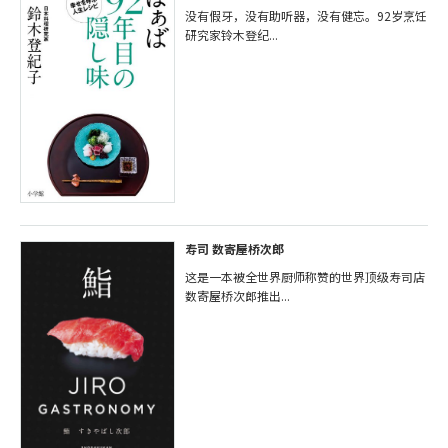
没有假牙，没有助听器，没有健忘。92岁烹饪
研究家铃木登纪...
寿司 数寄屋桥次郎
这是一本被全世界厨师称赞的世界顶级寿司店
数寄屋桥次郎推出...