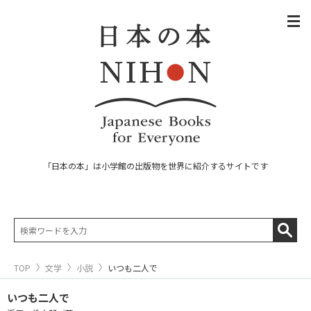
「日本の本」は小学館の出版物を世界に紹介するサイトです
TOP
文学
小説
いつも二人で
いつも二人で