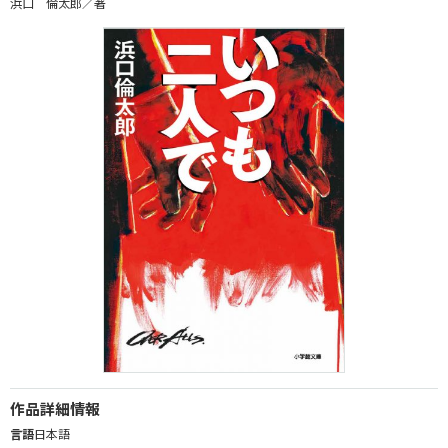
浜口 倫太郎／著
作品詳細情報
言語
日本語