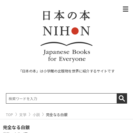
「日本の本」は小学館の出版物を世界に紹介するサイトです
TOP
文学
小説
完全なる白銀
完全なる白銀