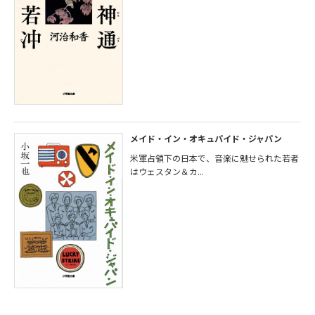
メイド・イン・オキュパイド・ジャパン
米軍占領下の日本で、音楽に魅せられた若者
はウェスタン＆カ...