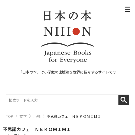
「日本の本」は小学館の出版物を世界に紹介するサイトです
TOP
文学
小説
不思議カフェ ＮＥＫＯＭＩＭＩ
不思議カフェ ＮＥＫＯＭＩＭＩ