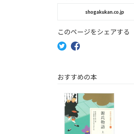
shogakukan.co.jp
このページをシェアする
おすすめの本