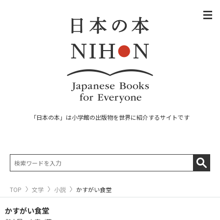
「日本の本」は小学館の出版物を世界に紹介するサイトです
TOP
文学
小説
かすがい食堂
かすがい食堂