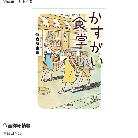
伽古屋 圭市／著
作品詳細情報
言語
日本語