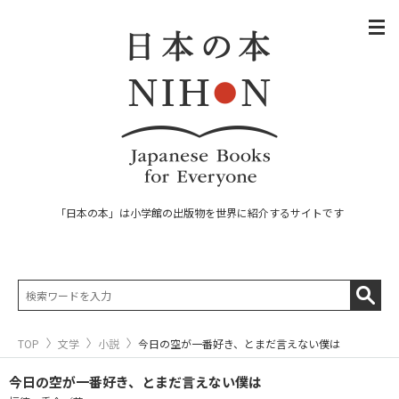
「日本の本」は小学館の出版物を世界に紹介するサイトです
TOP
文学
小説
今日の空が一番好き、とまだ言えない僕は
今日の空が一番好き、とまだ言えない僕は