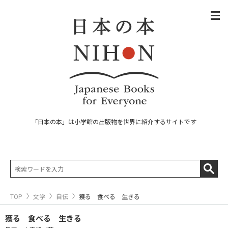
「日本の本」は小学館の出版物を世界に紹介するサイトです
TOP
文学
自伝
獲る 食べる 生きる
獲る 食べる 生きる