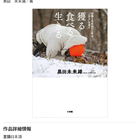
黒田 未来雄／著
作品詳細情報
言語
日本語