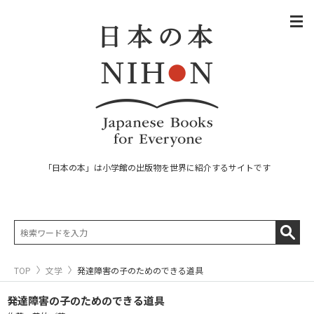
「日本の本」は小学館の出版物を世界に紹介するサイトです
TOP
文学
発達障害の子のためのできる道具
発達障害の子のためのできる道具