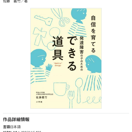
佐藤 義竹／著
作品詳細情報
言語
日本語