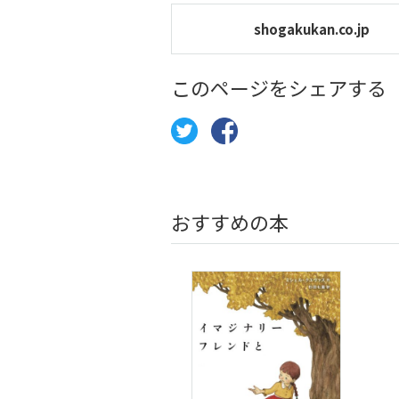
shogakukan.co.jp
このページをシェアする
おすすめの本