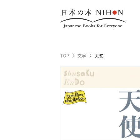
TOP
文学
天使