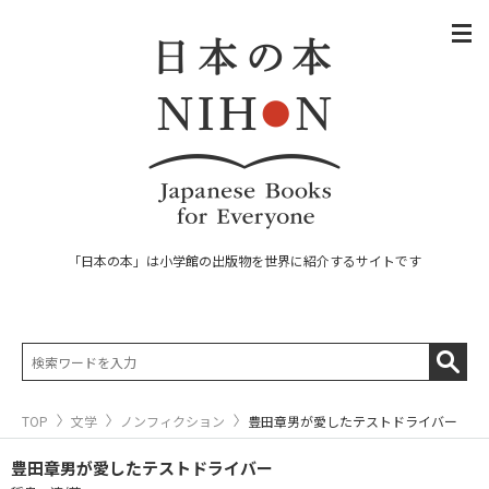
「日本の本」は小学館の出版物を世界に紹介するサイトです
TOP
文学
ノンフィクション
豊田章男が愛したテストドライバー
豊田章男が愛したテストドライバー