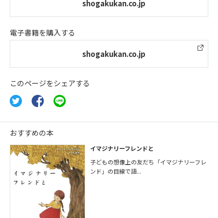
shogakukan.co.jp
電子書籍を購入する
shogakukan.co.jp
このページをシェアする
おすすめの本
イマジナリーフレンドと
子どもの想像上の友だち「イマジナリーフレ
ンド」の目線で語...