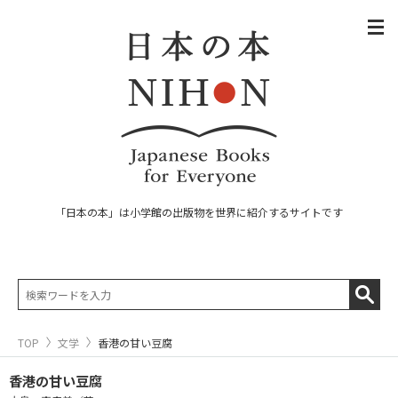
「日本の本」は小学館の出版物を世界に紹介するサイトです
TOP
文学
香港の甘い豆腐
香港の甘い豆腐