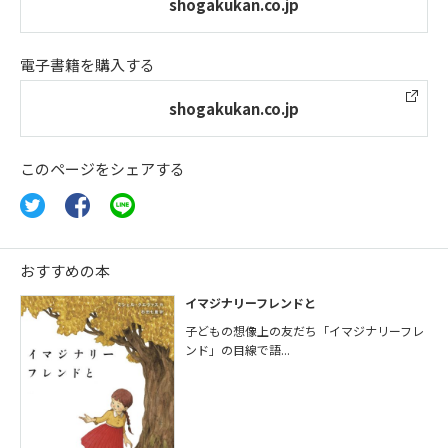
shogakukan.co.jp
電子書籍を購入する
shogakukan.co.jp
このページをシェアする
おすすめの本
イマジナリーフレンドと
子どもの想像上の友だち「イマジナリーフレ
ンド」の目線で語...