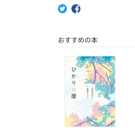
おすすめの本