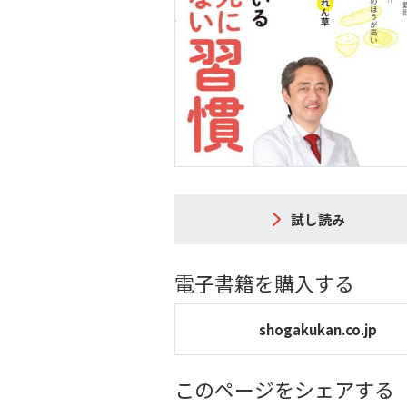
試し読み
電子書籍を購入する
shogakukan.co.jp
このページをシェアする