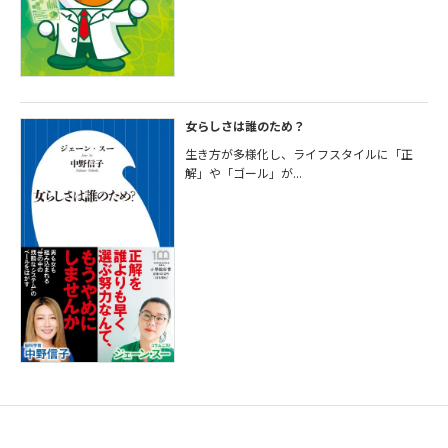
女らしさは誰のため？
生き方が多様化し、ライフスタイルに「正
解」や「ゴール」が...