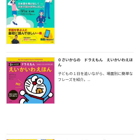
０さいからの ドラえもん えいかいわえほ
ん
子どもの１日を追いながら、場面別に簡単な
フレーズを紹介。...