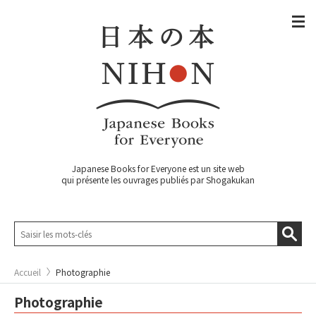
Japanese Books for Everyone est un site web
qui présente les ouvrages publiés par Shogakukan
Accueil
Photographie
Photographie