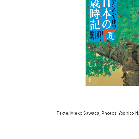
Texte: Mieko Sawada, Photos: Yoshito N