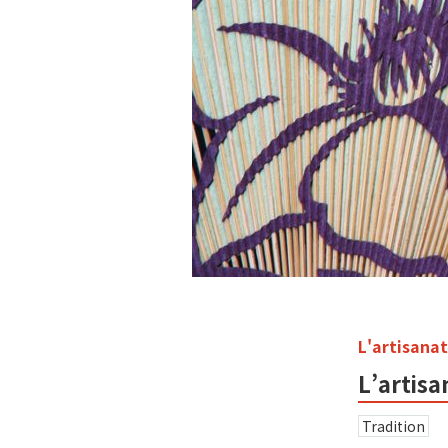
L'artisanat
L’artisa
Tradition