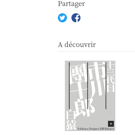
Partager
A découvrir