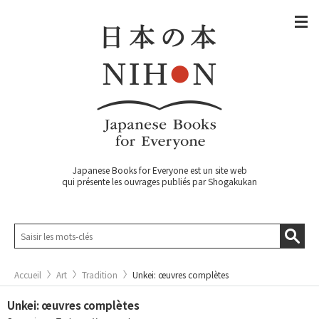
Japanese Books for Everyone est un site web
qui présente les ouvrages publiés par Shogakukan
Accueil
Art
Tradition
Unkei: œuvres complètes
Unkei: œuvres complètes