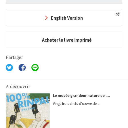
English Version
Acheter le livre imprimé
Partager
A découvrir
Le musée grandeur nature de l...
Vingt-trois chefs-d'œuvre de...