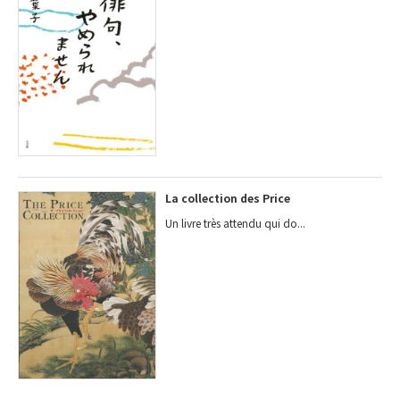
La collection des Price
Un livre très attendu qui do...