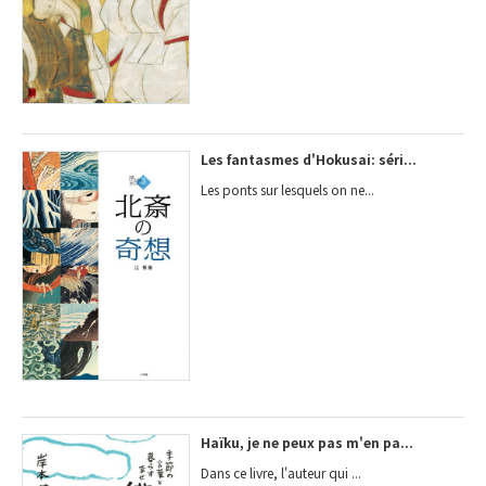
Les fantasmes d'Hokusai: séri...
Les ponts sur lesquels on ne...
Haïku, je ne peux pas m'en pa...
Dans ce livre, l'auteur qui ...