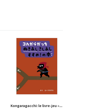
Kongaragacchi: le livre-jeu «...