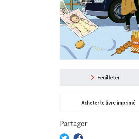
Feuilleter
Acheter le livre imprimé
Partager