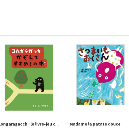
ongaragacchi: le livre-jeu c...
Madame la patate douce