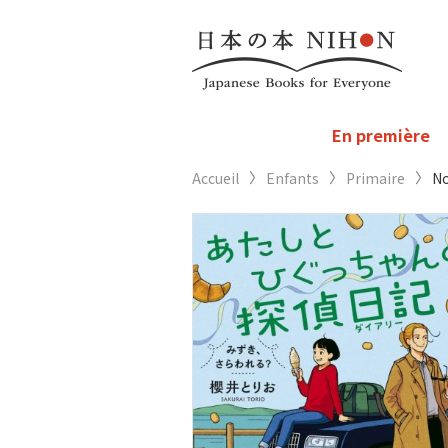
En première
Accueil
Enfants
Primaire
No