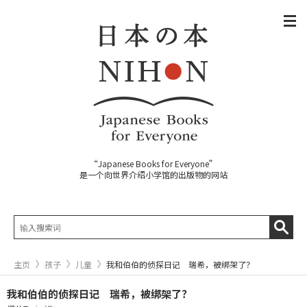
“Japanese Books for Everyone”
是一个向世界介绍小学馆的出版物的网站
主页
孩子
儿童
我和伯伯的侦探日记 瑞希，被绑架了？
我和伯伯的侦探日记 瑞希，被绑架了？