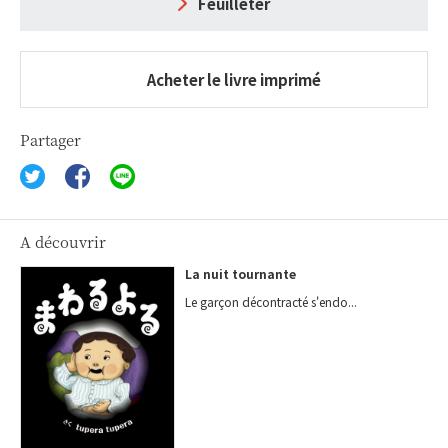
Feuilleter
Acheter le livre imprimé
Partager
A découvrir
La nuit tournante
Le garçon décontracté s'endo...