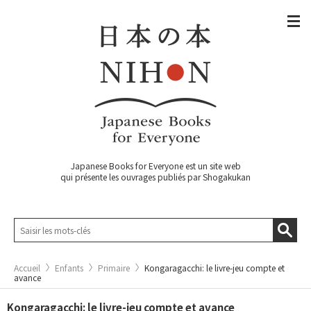
Japanese Books for Everyone est un site web
qui présente les ouvrages publiés par Shogakukan
Accueil
Enfants
Primaire
Kongaragacchi: le livre-jeu compte et
avance
Kongaragacchi: le livre-jeu compte et avance