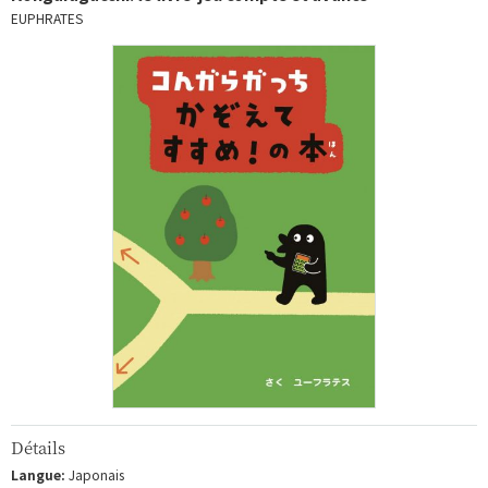
EUPHRATES
Détails
Langue:
Japonais