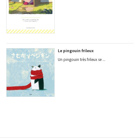
Le pingouin frileux
Un pingouin très frileux se ...