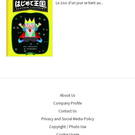
Le zoo d'un jour se tient au...
About Us
Company Profile
Contact Us
Privacy and Social Media Policy
Copyright / Photo Use
Cookie Usage