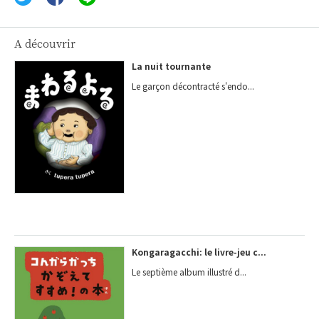
A découvrir
La nuit tournante
Le garçon décontracté s'endo...
Kongaragacchi: le livre-jeu c...
Le septième album illustré d...