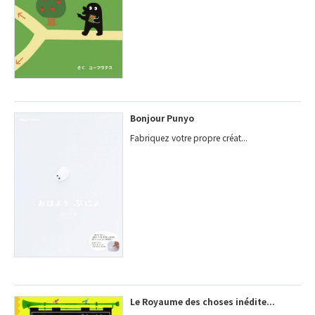
Bonjour Punyo
Fabriquez votre propre créat...
Le Royaume des choses inédite...