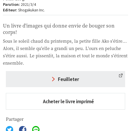
Parution:
2021/3/4
Editeur:
Shogakukan Inc.
Un livre d'images qui donne envie de bouger son
corps!
Sous le soleil chaud du printemps, la petite fille Ako s'étire...
Alors, il semble qu'elle a grandi un peu. L'ours en peluche
s'étire aussi. Le pissenlit, la maison et tout le monde s'étirent
ensemble.
Feuilleter
Acheter le livre imprimé
Partager