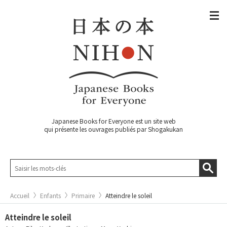
Japanese Books for Everyone est un site web
qui présente les ouvrages publiés par Shogakukan
Accueil
Enfants
Primaire
Atteindre le soleil
Atteindre le soleil