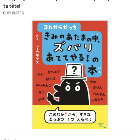
ta tête!
EUPHRATES