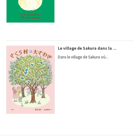
Le village de Sakura dans la ...
Dans le village de Sakura où...