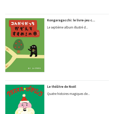
Kongaragacchi: le livre-jeu c...
Le septième album illustré d...
Le théâtre de Noël
Quatre histoires magiques de...