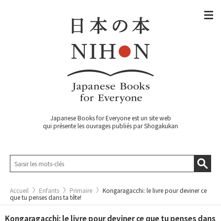
Japanese Books for Everyone est un site web
qui présente les ouvrages publiés par Shogakukan
Accueil
Enfants
Primaire
Kongaragacchi: le livre pour deviner ce
que tu penses dans ta tête!
Kongaragacchi: le livre pour deviner ce que tu penses dans