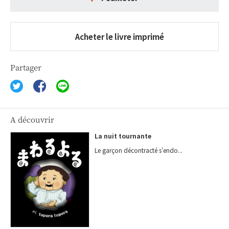
Acheter le livre imprimé
Partager
A découvrir
La nuit tournante
Le garçon décontracté s'endo...