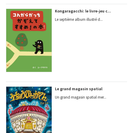
Kongaragacchi: le livre-jeu c...
Le septième album illustré d...
Le grand magasin spatial
Un grand magasin spatial mer...