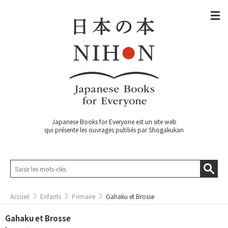
Japanese Books for Everyone est un site web
qui présente les ouvrages publiés par Shogakukan
Accueil
Enfants
Primaire
Gahaku et Brosse
Gahaku et Brosse