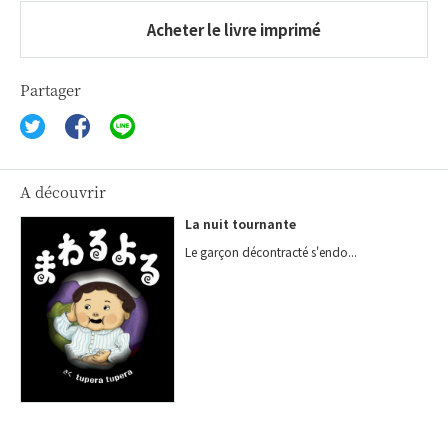
Acheter le livre imprimé
Partager
A découvrir
La nuit tournante
Le garçon décontracté s'endo...