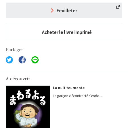
Feuilleter
Acheter le livre imprimé
Partager
A découvrir
La nuit tournante
Le garçon décontracté s'endo...