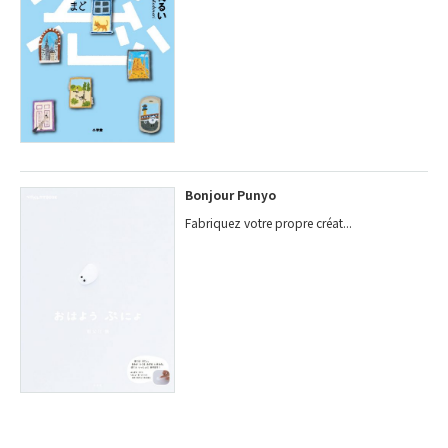
Bonjour Punyo
Fabriquez votre propre créat...