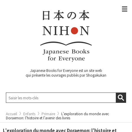
Japanese Books for Everyone est un site web
qui présente les ouvrages publiés par Shogakukan
Accueil
Enfants
Primaire
L'exploration du monde avec
Doraemon: l'histoire et l'avenir des livres
L'exploration du monde avec Doraemon: l'histoire et