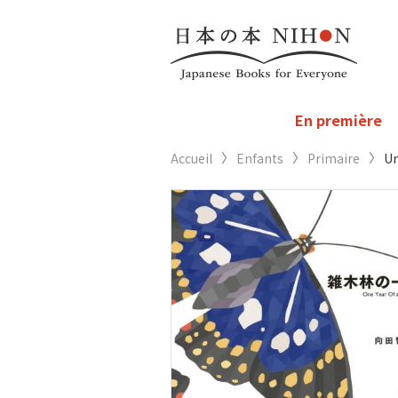
En première
Accueil
Enfants
Primaire
Un