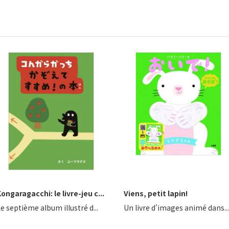
ongaragacchi: le livre-jeu c...
Viens, petit lapin!
e septième album illustré d...
Un livre d'images animé dans...