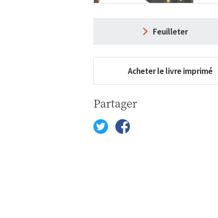
Feuilleter
Acheter le livre imprimé
Partager