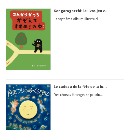
Kongaragacchi: le livre-jeu c...
Le septième album illustré d...
Le cadeau de la fête de la lu...
Des choses étranges se produ...