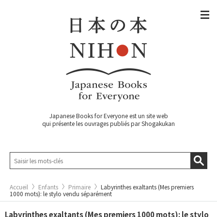
Japanese Books for Everyone est un site web
qui présente les ouvrages publiés par Shogakukan
Accueil
Enfants
Primaire
Labyrinthes exaltants (Mes premiers
1000 mots): le stylo vendu séparément
Labyrinthes exaltants (Mes premiers 1000 mots): le stylo