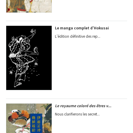
Le manga complet d'Hokusai
L'édition définitive des rep...
Le royaume coloré des êtres v...
Nous clarifierons les secret...