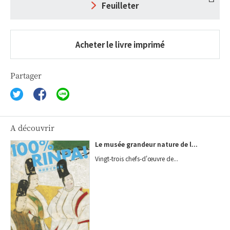
Feuilleter
Acheter le livre imprimé
Partager
A découvrir
Le musée grandeur nature de l...
Vingt-trois chefs-d'œuvre de...