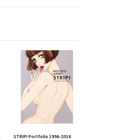
.
STRIP! Portfolio 1996-2016