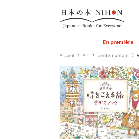
En première
Accueil
Art
Contemporain
V