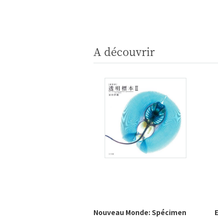
A découvrir
Nouveau Monde: Spécimen
E