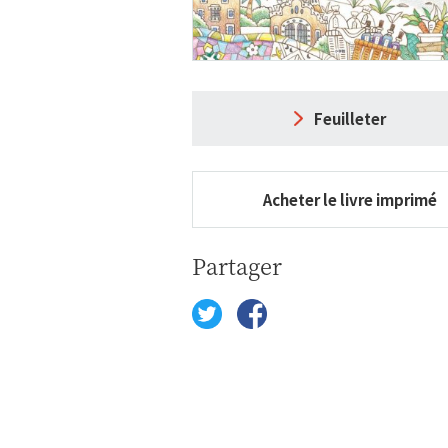
Feuilleter
Acheter le livre imprimé
Partager