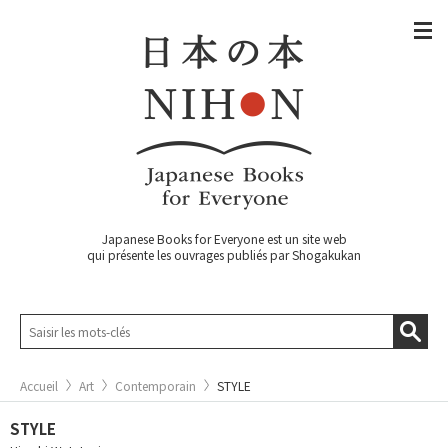
Japanese Books for Everyone est un site web
qui présente les ouvrages publiés par Shogakukan
Accueil
Art
Contemporain
STYLE
STYLE