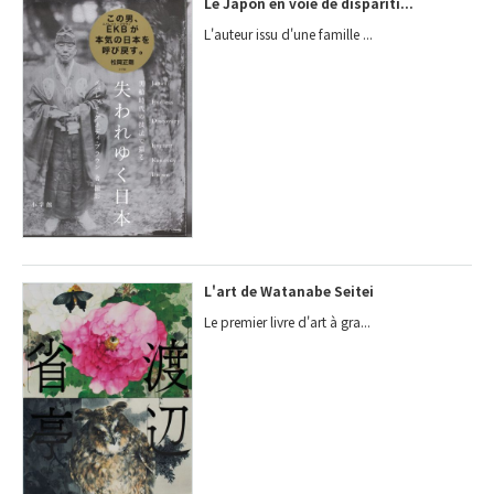
Le Japon en voie de dispariti...
L'auteur issu d'une famille ...
L'art de Watanabe Seitei
Le premier livre d'art à gra...