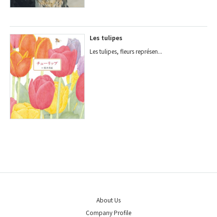
Les tulipes
Les tulipes, fleurs représen...
About Us
Company Profile