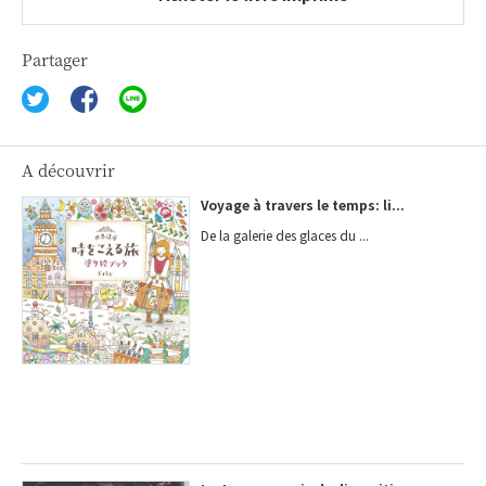
Partager
A découvrir
Voyage à travers le temps: li...
De la galerie des glaces du ...