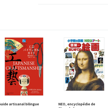
Guide artisanal bilingue
NEO, encyclopédie de