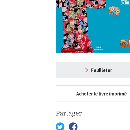
Feuilleter
Acheter le livre imprimé
Partager