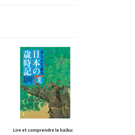
Lire et comprendre le haïku: