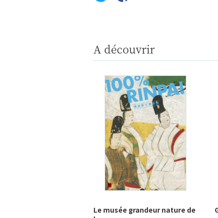
A découvrir
Le musée grandeur nature de