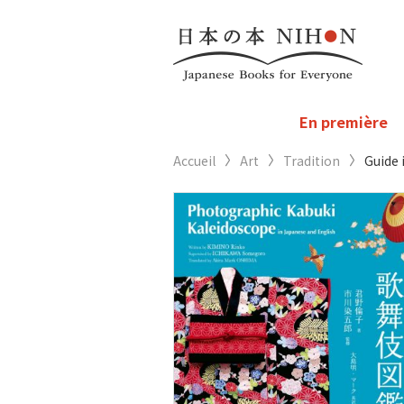
En première
Accueil
Art
Tradition
Guide 