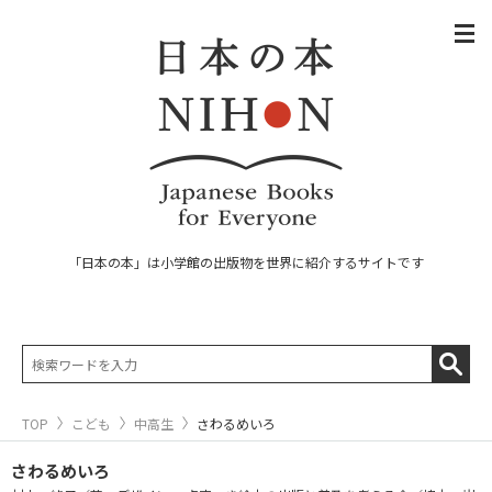
「日本の本」は小学館の出版物を世界に紹介するサイトです
TOP
こども
中高生
さわるめいろ
さわるめいろ